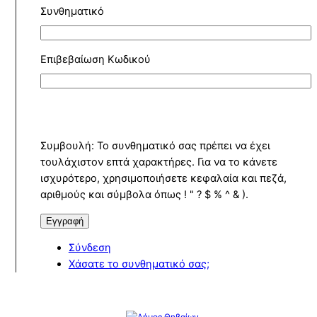
Συνθηματικό
Επιβεβαίωση Κωδικού
Συμβουλή: Το συνθηματικό σας πρέπει να έχει
τουλάχιστον επτά χαρακτήρες. Για να το κάνετε
ισχυρότερο, χρησιμοποιήσετε κεφαλαία και πεζά,
αριθμούς και σύμβολα όπως ! " ? $ % ^ & ).
Εγγραφή
Σύνδεση
Χάσατε το συνθηματικό σας;