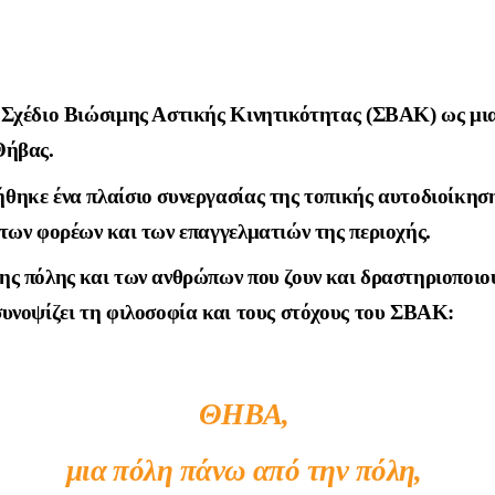
ο Σχέδιο Βιώσιμης Αστικής Κινητικότητας (ΣΒΑΚ) ως μι
Θήβας.
θηκε ένα πλαίσιο συνεργασίας της τοπικής αυτοδιοίκηση
 των φορέων και των επαγγελματιών της περιοχής.
ης πόλης και των ανθρώπων που ζουν και δραστηριοποιο
συνοψίζει τη φιλοσοφία και τους στόχους του ΣΒΑΚ:
ΘΗΒΑ,
μια πόλη πάνω από την πόλη,