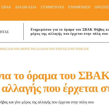
Ο ΣΒΑΚ
ΔΙΑΔΙΚΑΣΙΑ
ΣΥΜΜΕΤΟΧΗ
ΕΝΗΜΕΡΩΣΗ
ΔΡΑΣΕΙ
Ενημερώσου για το όραμα του ΣΒΑΚ Θήβας κα
ΤΗΤΑΣ
μέρος της αλλαγής που έρχεται στην πόλη σου
ΗΒΑΣ ΚΑΙ ΓΙΝΕ ΜΕΡΟΣ ΤΗΣ ΑΛΛΑΓΗΣ ΠΟΥ ΕΡΧΕΤΑΙ ΣΤΗΝ ΠΟΛΗ ΣΟΥ
ια το όραμα του ΣΒΑΚ
ς αλλαγής που έρχεται 