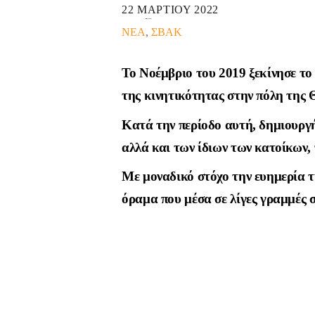
22 ΜΑΡΤΙΟΥ 2022
ΝΕΑ
,
ΣΒΑΚ
Το Νοέμβριο του 2019 ξεκίνησε τ
της κινητικότητας στην πόλη της 
Κατά την περίοδο αυτή, δημιουργή
αλλά και των ίδιων των κατοίκων,
Με μοναδικό στόχο την ευημερία τ
όραμα που μέσα σε λίγες γραμμές 