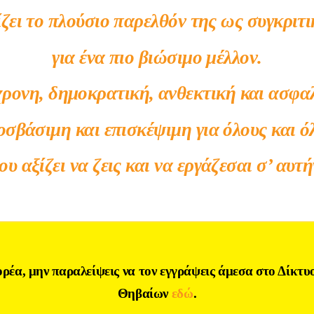
ζει το πλούσιο παρελθόν της ως συγκριτ
για ένα πιο βιώσιμο μέλλον.
ρονη, δημοκρατική, ανθεκτική και ασφα
οσβάσιμη και επισκέψιμη για όλους και όλ
ου αξίζει να ζεις και να εργάζεσαι σ’ αυτή
ορέα, μην παραλείψεις
να τον εγγράψεις άμεσα στο Δίκ
Θηβαίων
εδώ
.