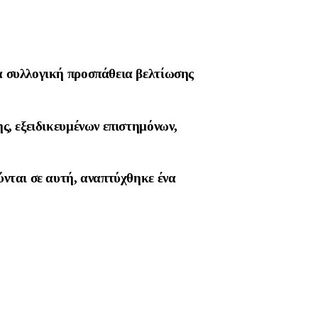
α συλλογική προσπάθεια βελτίωσης
ς, εξειδικευμένων επιστημόνων,
ύνται σε αυτή, αναπτύχθηκε ένα