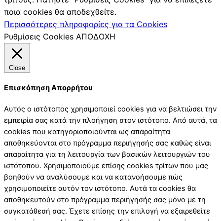
ποια cookies θα αποδεχθείτε.
Περισσότερες πληροφορίες για τα Cookies
Ρυθμίσεις Cookies
ΑΠΟΔΟΧΗ
Close
Επισκόπηση Απορρήτου
Αυτός ο ιστότοπος χρησιμοποιεί cookies για να βελτιώσει την
εμπειρία σας κατά την πλοήγηση στον ιστότοπο. Από αυτά, τα
cookies που κατηγοριοποιούνται ως απαραίτητα
αποθηκεύονται στο πρόγραμμα περιήγησής σας καθώς είναι
απαραίτητα για τη λειτουργία των βασικών λειτουργιών του
ιστότοπου. Χρησιμοποιούμε επίσης cookies τρίτων που μας
βοηθούν να αναλύσουμε και να κατανοήσουμε πώς
χρησιμοποιείτε αυτόν τον ιστότοπο. Αυτά τα cookies θα
αποθηκευτούν στο πρόγραμμα περιήγησής σας μόνο με τη
συγκατάθεσή σας. Έχετε επίσης την επιλογή να εξαιρεθείτε