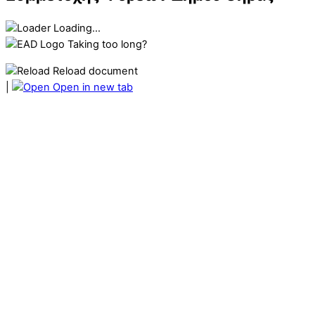
Loading...
Taking too long?
Reload document
|
Open in new tab