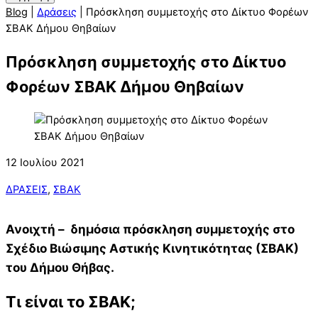
Blog
|
Δράσεις
|
Πρόσκληση συμμετοχής στο Δίκτυο Φορέων
ΣΒΑΚ Δήμου Θηβαίων
Πρόσκληση συμμετοχής στο Δίκτυο
Φορέων ΣΒΑΚ Δήμου Θηβαίων
12 Ιουλίου 2021
ΔΡΆΣΕΙΣ
,
ΣΒΑΚ
Ανοιχτή – δημόσια πρόσκληση συμμετοχής στο
Σχέδιο Βιώσιμης Αστικής Κινητικότητας (ΣΒΑΚ)
του Δήμου Θήβας.
Τι είναι το ΣΒΑΚ;