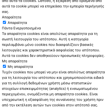
από αυτά τα cookies. Ωστόσο, η εξαίρεση από ορισμένα από
αυτά τα cookie μπορεί να επηρεάσει την εμπειρία περιήγησής
σας.
Απαραίτητα
Απαραίτητα
Πάντα Ενεργοποιημένα
Τα απαραίτητα cookies είναι απολύτως απαραίτητα για τη
σωστή λειτουργία του ιστότοπου. Αυτή η κατηγορία
περιλαμβάνει μόνο cookies που διασφαλίζουν βασικές
λειτουργίες και χαρακτηριστικά ασφαλείας του ιστότοπου.
Αυτά τα cookies δεν αποθηκεύουν προσωπικές πληροφορίες.
Μη απαραίτητα
Μη απαραίτητα
Τυχόν cookies που μπορεί να μην είναι απολύτως απαραίτητα
για τη λειτουργία του ιστότοπου και χρησιμοποιούνται ειδικά
για τη συλλογή δεδομένων χρήστη μέσω στατιστικών
στοιχείων επισκεψιμότητας (analytics) ή ενσωματωμένου
περιεχομένου, ονομάζονται μη απαραίτητα cookies. Είναι
υποχρεωτική η εξασφάλιση της συναίνεσης του χρήστη πριν
από την εκτέλεση αυτών των cookies στον ιστότοπό σας.