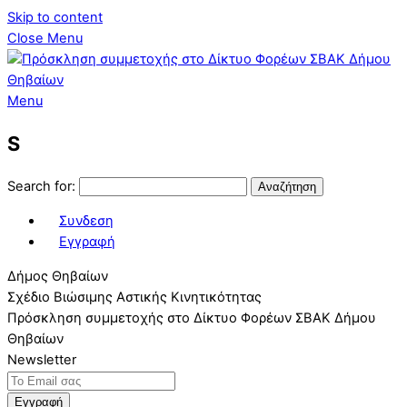
Skip to content
Close Menu
Menu
S
Search for:
Συνδεση
Εγγραφή
Δήμος Θηβαίων
Σχέδιο Βιώσιμης Αστικής Κινητικότητας
Πρόσκληση συμμετοχής στο Δίκτυο Φορέων ΣΒΑΚ Δήμου
Θηβαίων
Newsletter