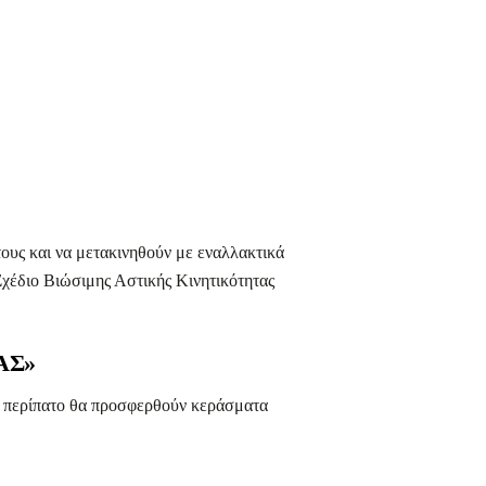
ους και να μετακινηθούν με εναλλακτικά
Σχέδιο Βιώσιμης Αστικής Κινητικότητας
ΑΣ»
ν περίπατο θα προσφερθούν κεράσματα