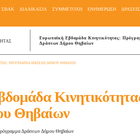
Ο ΣΒΑΚ
ΔΙΑΔΙΚΑΣΙΑ
ΣΥΜΜΕΤΟΧΗ
ΕΝΗΜΕΡΩΣΗ
ΔΡΑΣΕΙ
Ευρωπαϊκή Εβδομάδα Κινητικότητας: Πρόγρ
ΤΗΤΑΣ
Δράσεων Δήμου Θηβαίων
ΤΑΣ: ΠΡΟΓΡΑΜΜΑ ΔΡΑΣΕΩΝ ΔΗΜΟΥ ΘΗΒΑΙΩΝ
βδομάδα Κινητικότητα
ου Θηβαίων