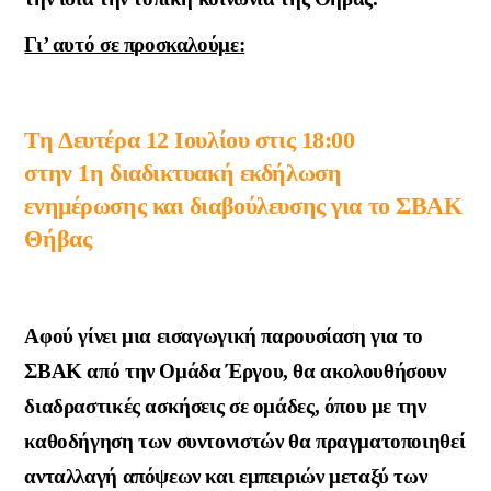
Γι’ αυτό σε προσκαλούμε:
Τη Δευτέρα 12 Ιουλίου στις 18:00
στην 1η διαδικτυακή εκδήλωση
ενημέρωσης και διαβούλευσης για το ΣΒΑΚ
Θήβας
Αφού γίνει μια εισαγωγική παρουσίαση για το
ΣΒΑΚ από την Ομάδα Έργου, θα ακολουθήσουν
διαδραστικές ασκήσεις σε ομάδες, όπου με την
καθοδήγηση των συντονιστών θα πραγματοποιηθεί
ανταλλαγή απόψεων και εμπειριών μεταξύ των