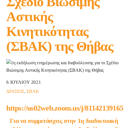
Σχέδιο Βιώσιμης
Αστικής
Κινητικότητας
(ΣΒΑΚ) της Θήβας
6 ΙΟΥΛΙΟΥ 2021
ΔΡΑΣΕΙΣ
,
ΣΒΑΚ
https://us02web.zoom.us/j/81142139165
Για να συμμετάσχεις στην 1η διαδικτυακή