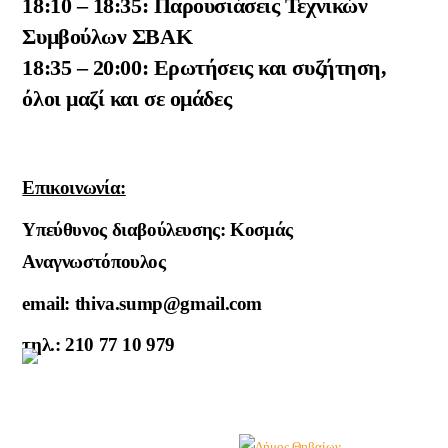
18:10 – 18:35: Παρουσιάσεις Τεχνικών
Συμβούλων ΣΒΑΚ
18:35 – 20:00: Ερωτήσεις και συζήτηση,
όλοι μαζί και σε ομάδες
Επικοινωνία:
Yπεύθυνος διαβούλευσης: Κοσμάς
Αναγνωστόπουλος
email: thiva.sump@gmail.com
τηλ.: 210 77 10 979