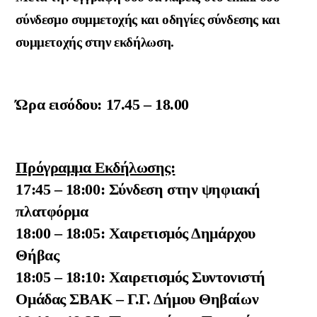
σύνδεσμο συμμετοχής και οδηγίες σύνδεσης και
συμμετοχής στην εκδήλωση.
Ώρα εισόδου: 17.45 – 18.00
Πρόγραμμα Εκδήλωσης:
17:45 – 18:00: Σύνδεση στην ψηφιακή
πλατφόρμα
18:00 – 18:05: Χαιρετισμός Δημάρχου
Θήβας
18:05 – 18:10: Χαιρετισμός Συντονιστή
Ομάδας ΣΒΑΚ – Γ.Γ. Δήμου Θηβαίων