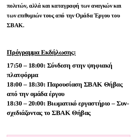
πολιτών, αλλά και καταγραφή των αναγκών και
των επιθυμιών τους από την Ομάδα Έργου του
ΣΒΑΚ.
Πρόγραμμα Εκδήλωσης:
17:50 – 18:00: Σύνδεση στην ψηφιακή
πλατφόρμα
18:00 – 18:30: Παρουσίαση ΣΒΑΚ Θήβας
από την ομάδα έργου
18:30 – 20:00: Βιωματικό εργαστήριο – Συν-
σχεδιάζοντας το ΣΒΑΚ Θήβας