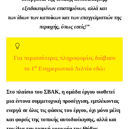
εξειδικευμένων επιστημόνων, αλλά και
των ίδιων των κατοίκων και των επαγγελματιών της
περιοχής, όπως εσείς
!’’
Για περισσότερες πληροφορίες διάβασε
ο
το 1
Ενημερωτικό Δελτίο εδώ:
Στο πλαίσιο του ΣΒΑΚ, η ομάδα έργου υιοθετεί
μια έντονα συμμετοχική προσέγγιση, εμπλέκοντας
ενεργά σε όλες τις φάσεις του έργου, όχι μόνο μέλη
και φορείς της τοπικής αυτοδιοίκησης, αλλά και
την ίδια την τοπική κοινωνία της Θήβας.